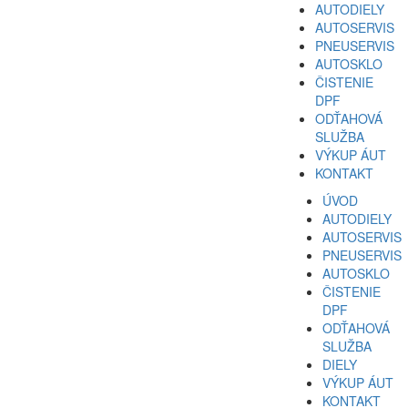
AUTODIELY
AUTOSERVIS
PNEUSERVIS
AUTOSKLO
ČISTENIE
DPF
ODŤAHOVÁ
SLUŽBA
VÝKUP ÁUT
KONTAKT
ÚVOD
AUTODIELY
AUTOSERVIS
PNEUSERVIS
AUTOSKLO
ČISTENIE
DPF
ODŤAHOVÁ
SLUŽBA
DIELY
VÝKUP ÁUT
KONTAKT